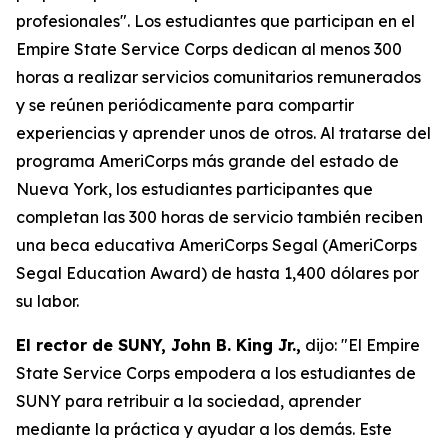
profesionales". Los estudiantes que participan en el
Empire State Service Corps dedican al menos 300
horas a realizar servicios comunitarios remunerados
y se reúnen periódicamente para compartir
experiencias y aprender unos de otros. Al tratarse del
programa AmeriCorps más grande del estado de
Nueva York, los estudiantes participantes que
completan las 300 horas de servicio también reciben
una beca educativa AmeriCorps Segal (AmeriCorps
Segal Education Award) de hasta 1,400 dólares por
su labor.
El rector de SUNY, John B. King Jr.,
dijo: "El Empire
State Service Corps empodera a los estudiantes de
SUNY para retribuir a la sociedad, aprender
mediante la práctica y ayudar a los demás. Este