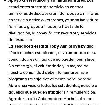
Apoyo a Veteranos y Familias Militares
: Los
estudiantes prestarán servicio en centros
anfitriones dedicados a brindar apoyo a militares
en servicio activo o veteranos, ya sean individuos,
familias o grupos afiliados, a través de la
divulgación, la conexión con recursos y servicios
de respuesta.
La senadora estatal Toby Ann Stavisky
dijo:
“Para muchos estudiantes, el voluntariado en su
comunidad es un lujo que no pueden permitirse.
Sin embargo, el voluntariado y la mejora de
nuestra comunidad deben fomentarse. Este
programa trabaja activamente para lograrlo.
Abre el servicio a todos los estudiantes, no solo a
aquellos que pueden trabajar sin remuneración.
Agradezco a la Gobernadora Hochul, al rector