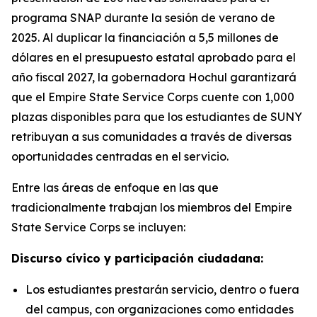
programa SNAP durante la sesión de verano de
2025. Al duplicar la financiación a 5,5 millones de
dólares en el presupuesto estatal aprobado para el
año fiscal 2027, la gobernadora Hochul garantizará
que el Empire State Service Corps cuente con 1,000
plazas disponibles para que los estudiantes de SUNY
retribuyan a sus comunidades a través de diversas
oportunidades centradas en el servicio.
Entre las áreas de enfoque en las que
tradicionalmente trabajan los miembros del Empire
State Service Corps se incluyen:
Discurso cívico y participación ciudadana:
Los estudiantes prestarán servicio, dentro o fuera
del campus, con organizaciones como entidades