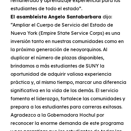
remunerado y aprendizaje experiencial para los
estudiantes de todo el estado”.
El asambleísta Angelo Santabarbara
dijo:
“Ampliar el Cuerpo de Servicio del Estado de
Nueva York (Empire State Service Corps) es una
inversión tanto en nuestras comunidades como en
la próxima generación de neoyorquinos. Al
duplicar el número de plazas disponibles,
brindamos a más estudiantes de SUNY la
oportunidad de adquirir valiosa experiencia
práctica y, al mismo tiempo, marcar una diferencia
significativa en la vida de los demás. El servicio
fomenta el liderazgo, fortalece las comunidades y
prepara a los estudiantes para carreras exitosas.
Agradezco a la Gobernadora Hochul por
reconocer la enorme demanda de este programa