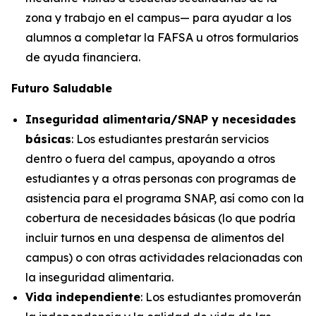
zona y trabajo en el campus— para ayudar a los
alumnos a completar la FAFSA u otros formularios
de ayuda financiera.
Futuro Saludable
Inseguridad alimentaria/SNAP y necesidades
básicas
: Los estudiantes prestarán servicios
dentro o fuera del campus, apoyando a otros
estudiantes y a otras personas con programas de
asistencia para el programa SNAP, así como con la
cobertura de necesidades básicas (lo que podría
incluir turnos en una despensa de alimentos del
campus) o con otras actividades relacionadas con
la inseguridad alimentaria.
Vida independiente
: Los estudiantes promoverán