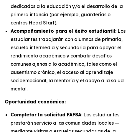
dedicados a la educación y/o el desarrollo de la
primera infancia (por ejemplo, guarderías o
centros Head Start).
Acompañamiento para el éxito estudiantil:
Los
estudiantes trabajarán con alumnos de primaria,
escuela intermedia y secundaria para apoyar el
rendimiento académico y combatir desafíos
comunes ajenos a lo académico, tales como el
ausentismo crónico, el acceso al aprendizaje
socioemocional, la mentoría y el apoyo a la salud
mental.
Oportunidad económica:
Completar la solicitud FAFSA
: Los estudiantes
prestarán servicio a las comunidades locales —
mediante visitas a escuelas secundarias de la