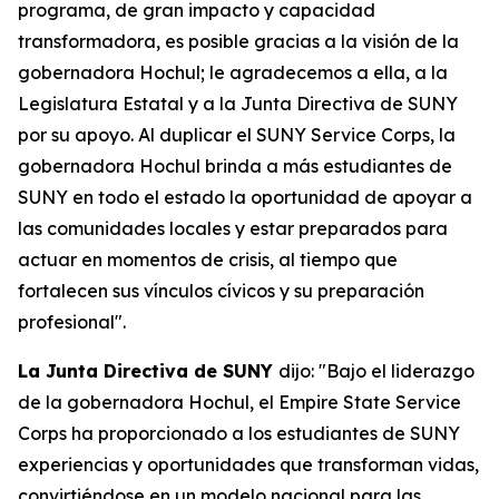
programa, de gran impacto y capacidad
transformadora, es posible gracias a la visión de la
gobernadora Hochul; le agradecemos a ella, a la
Legislatura Estatal y a la Junta Directiva de SUNY
por su apoyo. Al duplicar el SUNY Service Corps, la
gobernadora Hochul brinda a más estudiantes de
SUNY en todo el estado la oportunidad de apoyar a
las comunidades locales y estar preparados para
actuar en momentos de crisis, al tiempo que
fortalecen sus vínculos cívicos y su preparación
profesional".
La Junta Directiva de SUNY
dijo: "Bajo el liderazgo
de la gobernadora Hochul, el Empire State Service
Corps ha proporcionado a los estudiantes de SUNY
experiencias y oportunidades que transforman vidas,
convirtiéndose en un modelo nacional para las