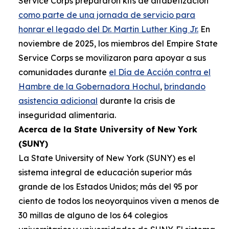
Service Corps prepararon kits de alfabetización
como parte de una jornada de servicio para
honrar el legado del Dr. Martin Luther King Jr.
En
noviembre de 2025, los miembros del Empire State
Service Corps se movilizaron para apoyar a sus
comunidades durante
el Día de Acción contra el
Hambre de la Gobernadora Hochul
,
brindando
asistencia adicional
durante la crisis de
inseguridad alimentaria.
Acerca de la State University of New York
(SUNY)
La State University of New York (SUNY) es el
sistema integral de educación superior más
grande de los Estados Unidos; más del 95 por
ciento de todos los neoyorquinos viven a menos de
30 millas de alguno de los 64 colegios