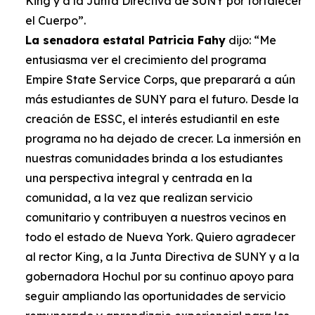
King y a la Junta Directiva de SUNY por fortalecer
el Cuerpo”.
La senadora estatal Patricia Fahy
dijo: “Me
entusiasma ver el crecimiento del programa
Empire State Service Corps, que preparará a aún
más estudiantes de SUNY para el futuro. Desde la
creación de ESSC, el interés estudiantil en este
programa no ha dejado de crecer. La inmersión en
nuestras comunidades brinda a los estudiantes
una perspectiva integral y centrada en la
comunidad, a la vez que realizan servicio
comunitario y contribuyen a nuestros vecinos en
todo el estado de Nueva York. Quiero agradecer
al rector King, a la Junta Directiva de SUNY y a la
gobernadora Hochul por su continuo apoyo para
seguir ampliando las oportunidades de servicio