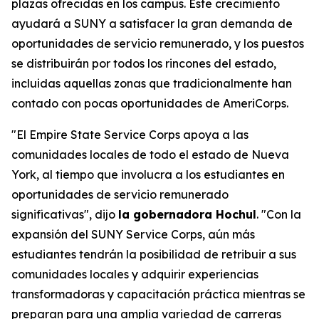
plazas ofrecidas en los campus. Este crecimiento
ayudará a SUNY a satisfacer la gran demanda de
oportunidades de servicio remunerado, y los puestos
se distribuirán por todos los rincones del estado,
incluidas aquellas zonas que tradicionalmente han
contado con pocas oportunidades de AmeriCorps.
"El Empire State Service Corps apoya a las
comunidades locales de todo el estado de Nueva
York, al tiempo que involucra a los estudiantes en
oportunidades de servicio remunerado
significativas", dijo
la gobernadora Hochul
. "Con la
expansión del SUNY Service Corps, aún más
estudiantes tendrán la posibilidad de retribuir a sus
comunidades locales y adquirir experiencias
transformadoras y capacitación práctica mientras se
preparan para una amplia variedad de carreras