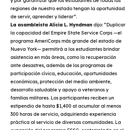
y por garantizar que los estudiantes de todas las
regiones de nuestro estado tengan la oportunidad
de servir, aprender y liderar”.
La asambleísta Alicia L. Hyndman
dijo: “Duplicar
la capacidad del Empire State Service Corps —el
programa AmeriCorps más grande del estado de
Nueva York— permitirá a los estudiantes brindar
asistencia en más áreas, como la recuperación
ante desastres, además de los programas de
participación cívica, educación, oportunidades
económicas, protección del medio ambiente,
desarrollo saludable y apoyo a veteranos y
familias militares. Los participantes reciben un
estipendio de hasta $1,400 al acumular al menos
300 horas de servicio, adquiriendo experiencia
práctica al servicio de diversas comunidades. La