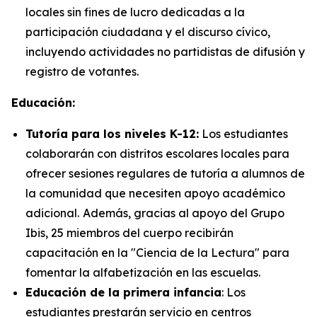
locales sin fines de lucro dedicadas a la
participación ciudadana y el discurso cívico,
incluyendo actividades no partidistas de difusión y
registro de votantes.
Educación:
Tutoría para los niveles K-12:
Los estudiantes
colaborarán con distritos escolares locales para
ofrecer sesiones regulares de tutoría a alumnos de
la comunidad que necesiten apoyo académico
adicional.
Además, gracias al apoyo del Grupo
Ibis, 25 miembros del cuerpo recibirán
capacitación en la "Ciencia de la Lectura" para
fomentar la alfabetización en las escuelas.
Educación de la primera infancia
: Los
estudiantes prestarán servicio en centros