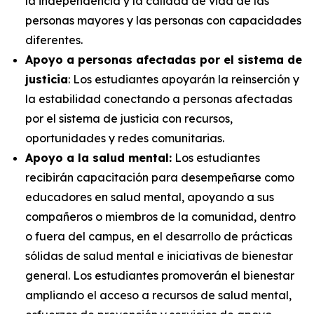
la independencia y la calidad de vida de las
personas mayores y las personas con capacidades
diferentes.
Apoyo a personas afectadas por el sistema de
justicia
: Los estudiantes apoyarán la reinserción y
la estabilidad conectando a personas afectadas
por el sistema de justicia con recursos,
oportunidades y redes comunitarias.
Apoyo a la salud mental:
Los estudiantes
recibirán capacitación para desempeñarse como
educadores en salud mental, apoyando a sus
compañeros o miembros de la comunidad, dentro
o fuera del campus, en el desarrollo de prácticas
sólidas de salud mental e iniciativas de bienestar
general. Los estudiantes promoverán el bienestar
ampliando el acceso a recursos de salud mental,