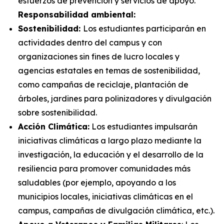
esfuerzos de prevención y servicios de apoyo.
Responsabilidad ambiental:
Sostenibilidad:
Los estudiantes participarán en
actividades dentro del campus y con
organizaciones sin fines de lucro locales y
agencias estatales en temas de sostenibilidad,
como campañas de reciclaje, plantación de
árboles, jardines para polinizadores y divulgación
sobre sostenibilidad.
Acción Climática:
Los estudiantes impulsarán
iniciativas climáticas a largo plazo mediante la
investigación, la educación y el desarrollo de la
resiliencia para promover comunidades más
saludables (por ejemplo, apoyando a los
municipios locales, iniciativas climáticas en el
campus, campañas de divulgación climática, etc.).