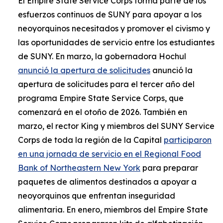
El Empire State Service Corps forma parte de los
esfuerzos continuos de SUNY para apoyar a los
neoyorquinos necesitados y promover el civismo y
las oportunidades de servicio entre los estudiantes
de SUNY. En marzo, la gobernadora Hochul
anunció la apertura de solicitudes
anunció la
apertura de solicitudes para el tercer año del
programa Empire State Service Corps, que
comenzará en el otoño de 2026. También en
marzo, el rector King y miembros del SUNY Service
Corps de toda la región de la Capital
participaron
en una jornada de servicio en el Regional Food
Bank of Northeastern New York
para preparar
paquetes de alimentos destinados a apoyar a
neoyorquinos que enfrentan inseguridad
alimentaria. En enero, miembros del Empire State