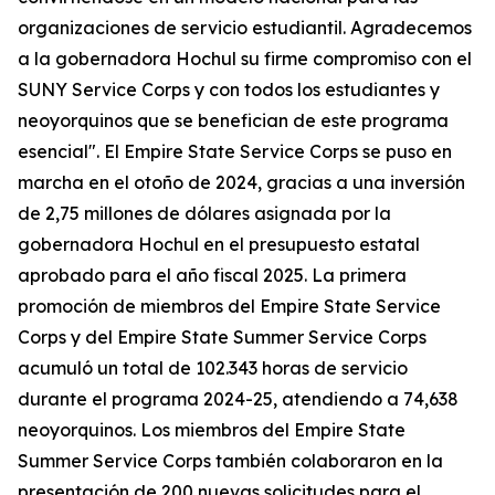
organizaciones de servicio estudiantil. Agradecemos
a la gobernadora Hochul su firme compromiso con el
SUNY Service Corps y con todos los estudiantes y
neoyorquinos que se benefician de este programa
esencial". El Empire State Service Corps se puso en
marcha en el otoño de 2024, gracias a una inversión
de 2,75 millones de dólares asignada por la
gobernadora Hochul en el presupuesto estatal
aprobado para el año fiscal 2025. La primera
promoción de miembros del Empire State Service
Corps y del Empire State Summer Service Corps
acumuló un total de 102.343 horas de servicio
durante el programa 2024-25, atendiendo a 74,638
neoyorquinos. Los miembros del Empire State
Summer Service Corps también colaboraron en la
presentación de 200 nuevas solicitudes para el