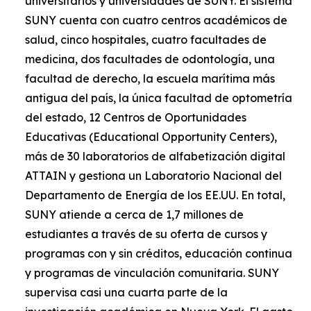
universitarios y universidades de SUNY. El sistema
SUNY cuenta con cuatro centros académicos de
salud, cinco hospitales, cuatro facultades de
medicina, dos facultades de odontología, una
facultad de derecho, la escuela marítima más
antigua del país, la única facultad de optometría
del estado, 12 Centros de Oportunidades
Educativas (Educational Opportunity Centers),
más de 30 laboratorios de alfabetización digital
ATTAIN y gestiona un Laboratorio Nacional del
Departamento de Energía de los EE.UU. En total,
SUNY atiende a cerca de 1,7 millones de
estudiantes a través de su oferta de cursos y
programas con y sin créditos, educación continua
y programas de vinculación comunitaria. SUNY
supervisa casi una cuarta parte de la