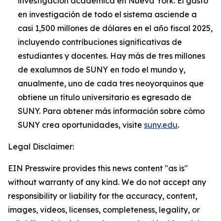
investigación académica en Nueva York. El gasto
en investigación de todo el sistema asciende a
casi 1,500 millones de dólares en el año fiscal 2025,
incluyendo contribuciones significativas de
estudiantes y docentes. Hay más de tres millones
de exalumnos de SUNY en todo el mundo y,
anualmente, uno de cada tres neoyorquinos que
obtiene un título universitario es egresado de
SUNY. Para obtener más información sobre cómo
SUNY crea oportunidades, visite
suny.edu
.
Legal Disclaimer:
EIN Presswire provides this news content "as is"
without warranty of any kind. We do not accept any
responsibility or liability for the accuracy, content,
images, videos, licenses, completeness, legality, or