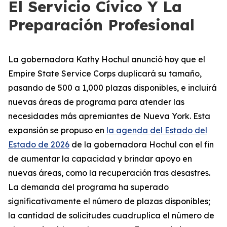
El Servicio Cívico Y La
Preparación Profesional
La gobernadora Kathy Hochul anunció hoy que el
Empire State Service Corps duplicará su tamaño,
pasando de 500 a 1,000 plazas disponibles, e incluirá
nuevas áreas de programa para atender las
necesidades más apremiantes de Nueva York. Esta
expansión se propuso en
la agenda del Estado del
Estado de 2026
de la gobernadora Hochul con el fin
de aumentar la capacidad y brindar apoyo en
nuevas áreas, como la recuperación tras desastres.
La demanda del programa ha superado
significativamente el número de plazas disponibles;
la cantidad de solicitudes cuadruplica el número de