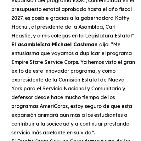
expansión del programa ESSC, contemplada en el
presupuesto estatal aprobado hasta el año fiscal
2027, es posible gracias a la gobernadora Kathy
Hochul, al presidente de la Asamblea, Carl
Heastie, y a mis colegas en la Legislatura Estatal”.
El asambleísta Michael Cashman
dijo: “Me
entusiasma que vayamos a duplicar el programa
Empire State Service Corps. Ya hemos visto el gran
éxito de este innovador programa, y como
expresidente de la Comisión Estatal de Nueva
York para el Servicio Nacional y Comunitario y
defensor desde hace mucho tiempo de los
programas AmeriCorps, estoy seguro de que esta
expansión animará aún más a los estudiantes a
contribuir a la sociedad y a continuar prestando
servicio más adelante en su vida”.